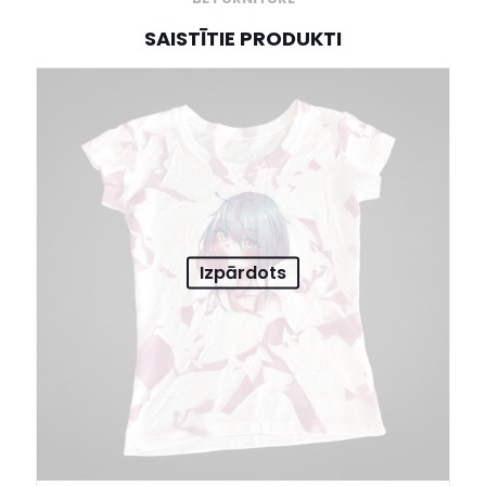
SAISTĪTIE PRODUKTI
Izpārdots