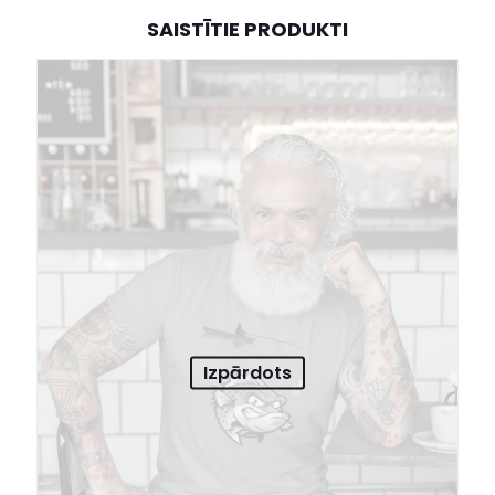
SAISTĪTIE PRODUKTI
Izpārdots