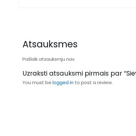
Atsauksmes
Pašlaik atsauksmju nav.
Uzraksti atsauksmi pirmais par “Sie
You must be
logged in
to post a review.