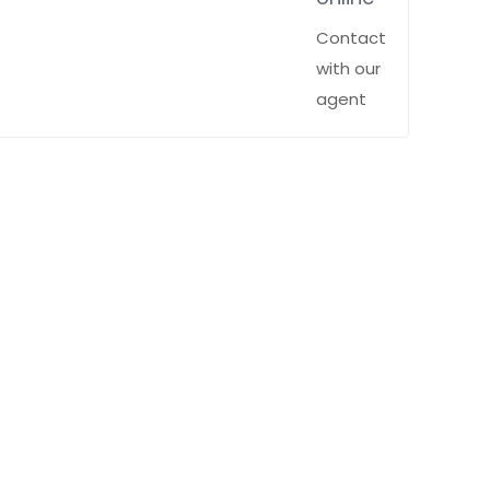
Contact
with our
agent