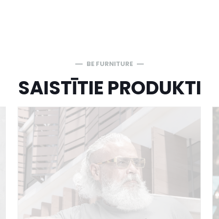
BE FURNITURE
SAISTĪTIE PRODUKTI