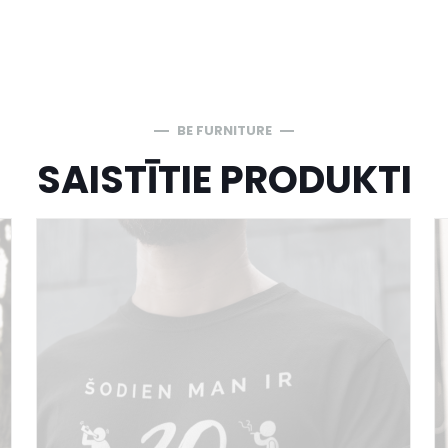
BE FURNITURE
SAISTĪTIE PRODUKTI