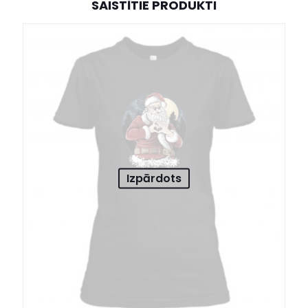
SAISTĪTIE PRODUKTI
Izpārdots