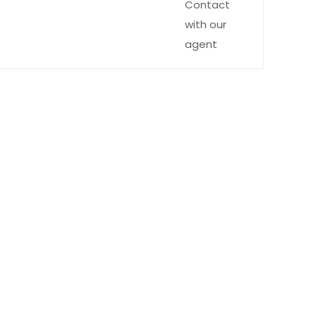
Contact
with our
agent