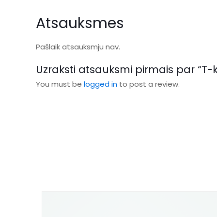
Atsauksmes
Pašlaik atsauksmju nav.
Uzraksti atsauksmi pirmais par “T-
You must be
logged in
to post a review.