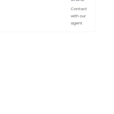
Contact
with our
agent