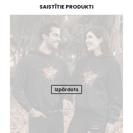
SAISTĪTIE PRODUKTI
Izpārdots