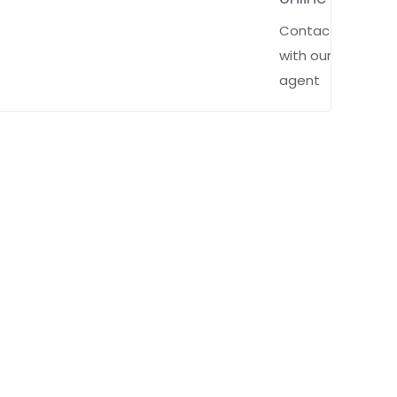
Contact
with our
agent