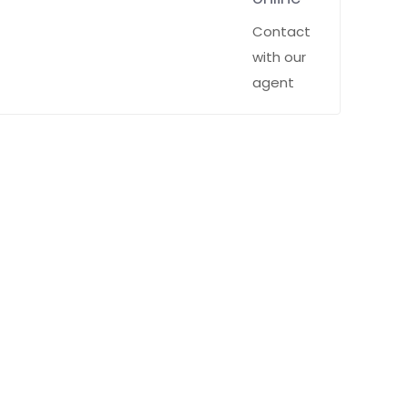
Contact
with our
agent