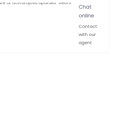
Chat
online
Contact
with our
agent