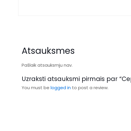
Atsauksmes
Pašlaik atsauksmju nav.
Uzraksti atsauksmi pirmais par “Ce
You must be
logged in
to post a review.