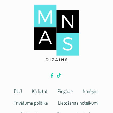
BUJ
Kā lietot
Piegāde
Norēķini
Privātuma politika
Lietošanas noteikumi