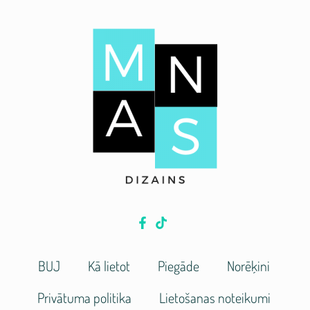
BUJ
Kā lietot
Piegāde
Norēķini
Privātuma politika
Lietošanas noteikumi