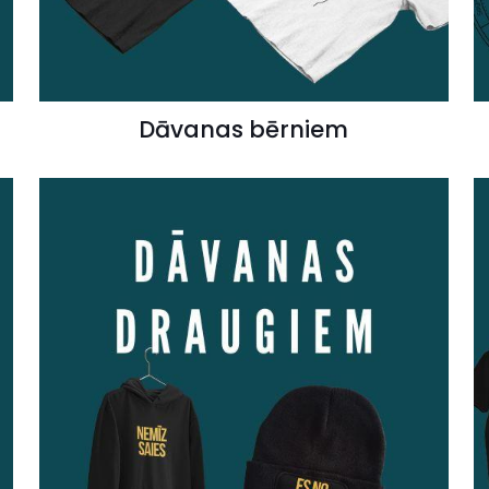
Dāvanas bērniem