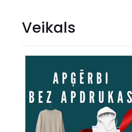
Veikals