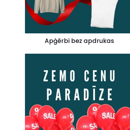
Apģērbi bez apdrukas