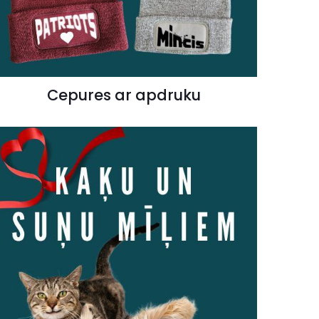
Cepures ar apdruku