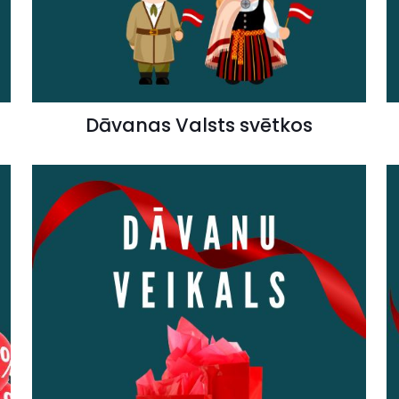
Dāvanas Valsts svētkos