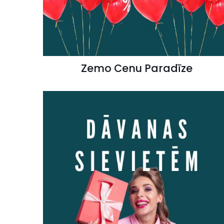
Zemo Cenu Paradīze