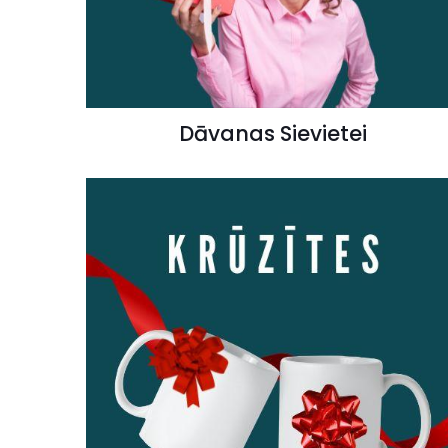
Dāvanas Sievietei