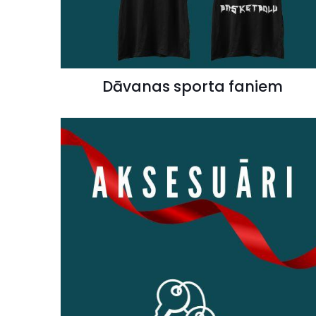
Dāvanas sporta faniem