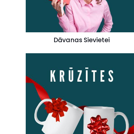
Dāvanas Sievietei