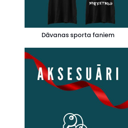
Dāvanas sporta faniem