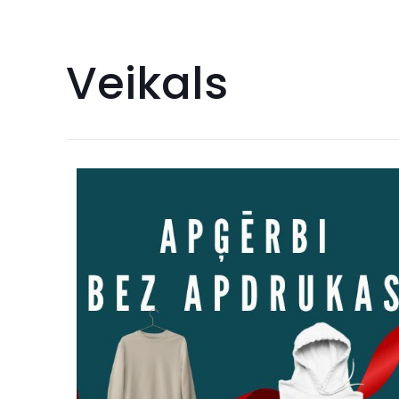
Veikals