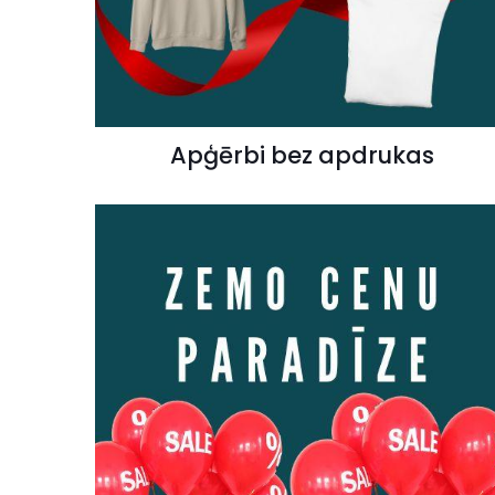
Apģērbi bez apdrukas