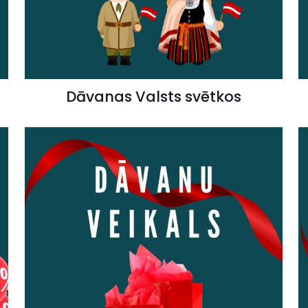
Dāvanas Valsts svētkos