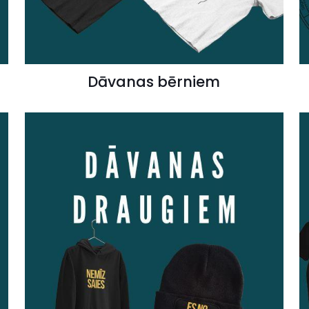
Dāvanas bērniem