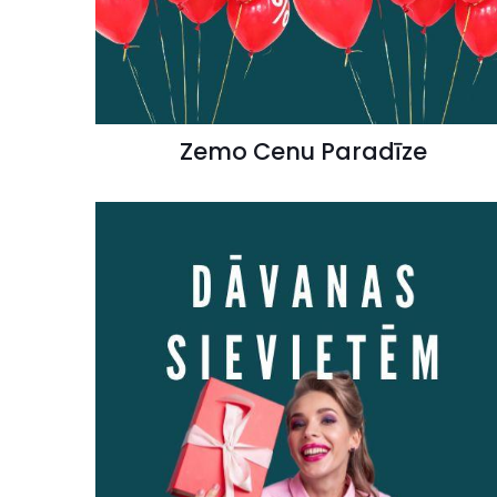
Zemo Cenu Paradīze