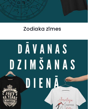
Zodiaka zīmes