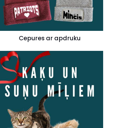
Cepures ar apdruku