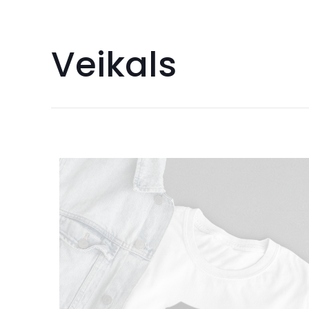
Veikals